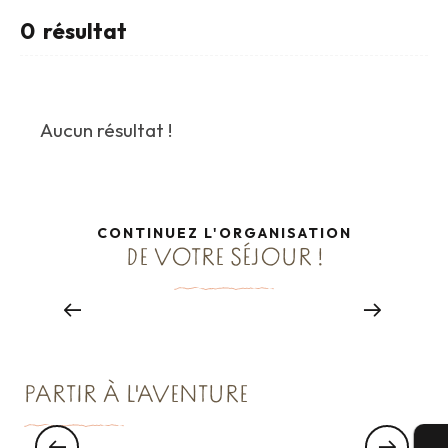
0
résultat
Aucun résultat !
CONTINUEZ L'ORGANISATION
DE VOTRE SÉJOUR !
Restaurants groupes
Lire la suite
PARTIR À L'AVENTURE