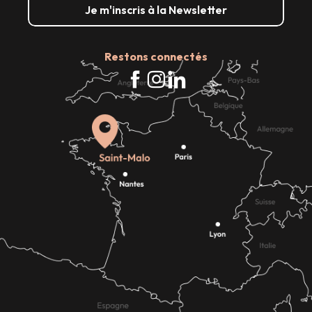
Je m'inscris à la Newsletter
Restons connectés