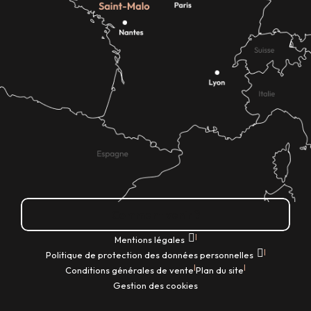
Comment venir ?
|
Mentions légales
|
Politique de protection des données personnelles
|
|
Conditions générales de vente
Plan du site
Gestion des cookies