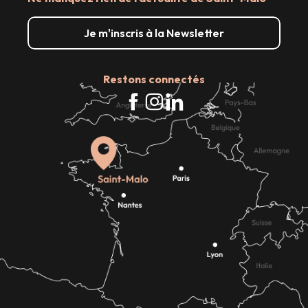
Je m'inscris à la Newsletter
Restons connectés