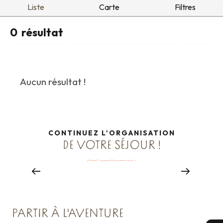
Liste
Carte
Filtres
0
résultat
Aucun résultat !
CONTINUEZ L'ORGANISATION
DE VOTRE SÉJOUR !
Restaurants groupes
Lire la suite
PARTIR À L'AVENTURE