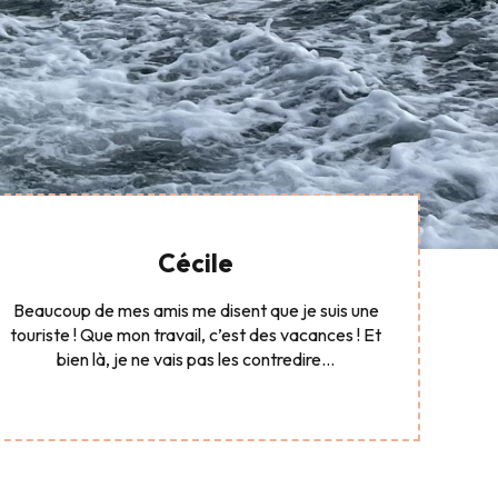
Cécile
Beaucoup de mes amis me disent que je suis une
touriste ! Que mon travail, c’est des vacances ! Et
bien là, je ne vais pas les contredire…