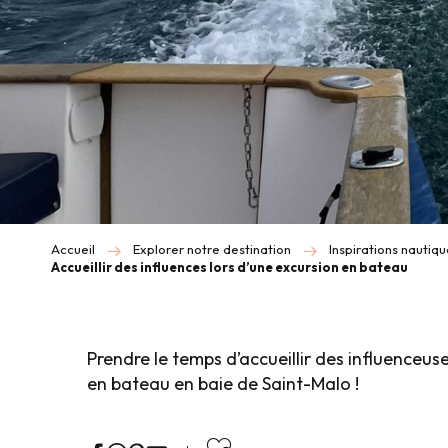
Accueil
Explorer notre destination
Inspirations nautiq
Accueillir des influences lors d’une excursion en bateau
Prendre le temps d’accueillir des influenceus
en bateau en baie de Saint-Malo !