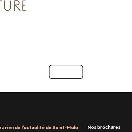
TURE
Voir tout
Nos brochures
 rien de l'actualité de Saint-Malo