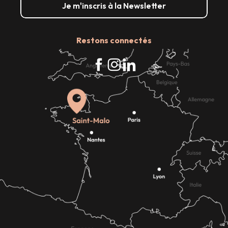
Je m'inscris à la Newsletter
Restons connectés