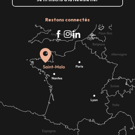
Restons connectés