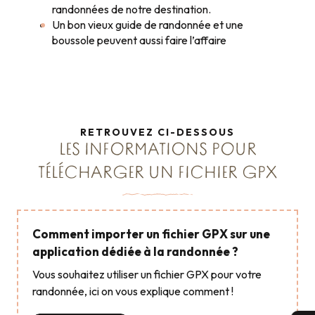
randonnées de notre destination.
Un bon vieux guide de randonnée et une
boussole peuvent aussi faire l’affaire
RETROUVEZ CI-DESSOUS
LES INFORMATIONS POUR
TÉLÉCHARGER UN FICHIER GPX
Comment importer un fichier GPX sur une
application dédiée à la randonnée ?
Vous souhaitez utiliser un fichier GPX pour votre
randonnée, ici on vous explique comment !