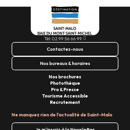
Tél: 02 99 56 66 99
Contactez-nous
Nos bureaux & horaires
Nos brochures
Photothèque
Pro & Presse
Tourisme Accessible
Recrutement
Ne manquez rien de l'actualité de Saint-Malo
Je m'inscris à la Newsletter