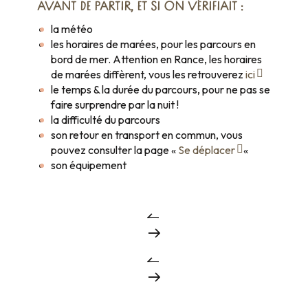
AVANT DE PARTIR, ET SI ON VÉRIFIAIT :
la météo
les horaires de marées, pour les parcours en
bord de mer. Attention en Rance, les horaires
de marées diffèrent, vous les retrouverez
ici
le temps & la durée du parcours, pour ne pas se
faire surprendre par la nuit !
la difficulté du parcours
son retour en transport en commun, vous
pouvez consulter la page «
Se déplacer
«
son équipement