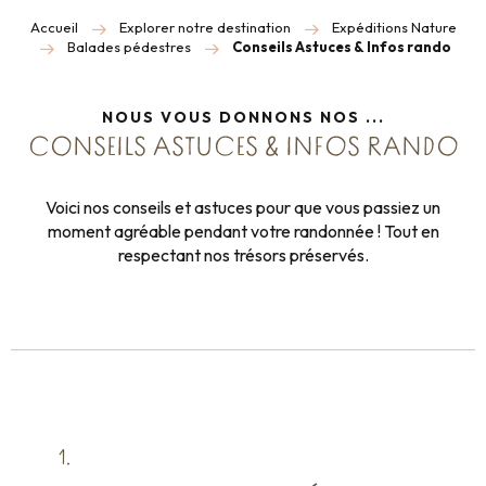
Accueil
Explorer notre destination
Expéditions Nature
Balades pédestres
Conseils Astuces & Infos rando
NOUS VOUS DONNONS NOS ...
CONSEILS ASTUCES & INFOS RANDO
Voici nos conseils et astuces pour que vous passiez un
moment agréable pendant votre randonnée ! Tout en
respectant nos trésors préservés.
1.