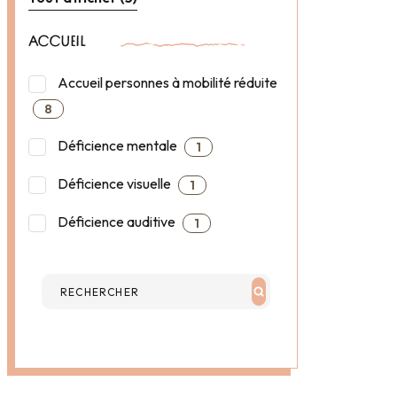
ACCUEIL
Accueil personnes à mobilité réduite
8
Déficience mentale
1
Déficience visuelle
1
Déficience auditive
1