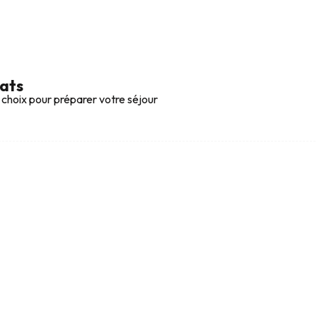
tats
 choix pour préparer votre séjour