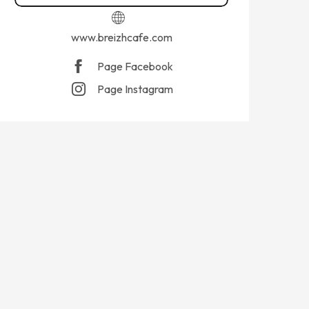
www.breizhcafe.com
Page Facebook
Page Instagram