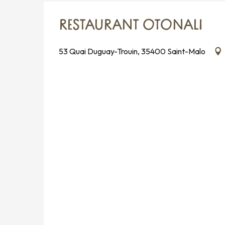
RESTAURANT OTONALI
53 Quai Duguay-Trouin, 35400 Saint-Malo