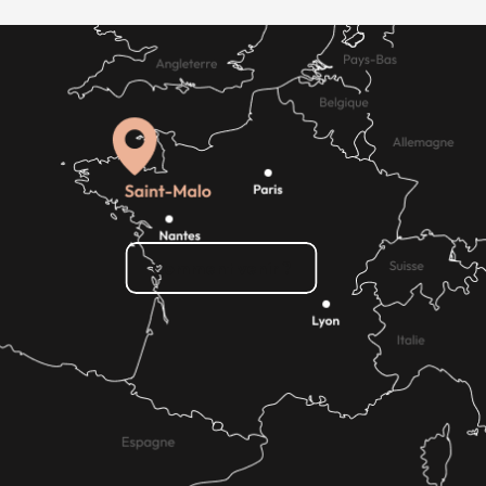
Comment venir ?