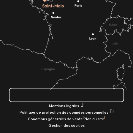
Comment venir ?
|
Mentions légales
|
Politique de protection des données personnelles
|
|
Conditions générales de vente
Plan du site
Gestion des cookies