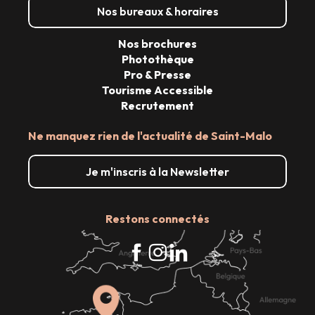
Nos bureaux & horaires
Nos brochures
Photothèque
Pro & Presse
Tourisme Accessible
Recrutement
Ne manquez rien de l'actualité de Saint-Malo
Je m'inscris à la Newsletter
Restons connectés