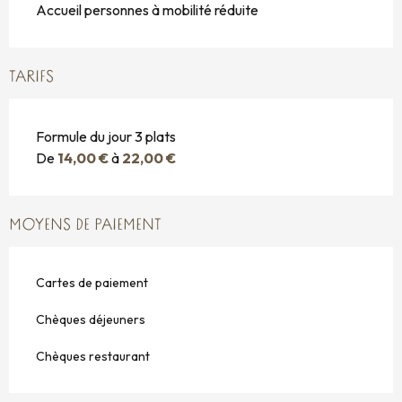
Accueil personnes à mobilité réduite
TARIFS
Formule du jour 3 plats
De
14,00 €
à
22,00 €
MOYENS DE PAIEMENT
Cartes de paiement
Chèques déjeuners
Chèques restaurant