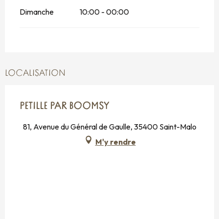
Dimanche
10:00 - 00:00
LOCALISATION
PETILLE PAR BOOMSY
81, Avenue du Général de Gaulle, 35400 Saint-Malo
M'y rendre