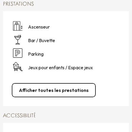
PRESTATIONS
Ascenseur
Bar / Buvette
Parking
Jeux pour enfants / Espace jeux
Afficher toutes les prestations
ACCESSIBILITÉ