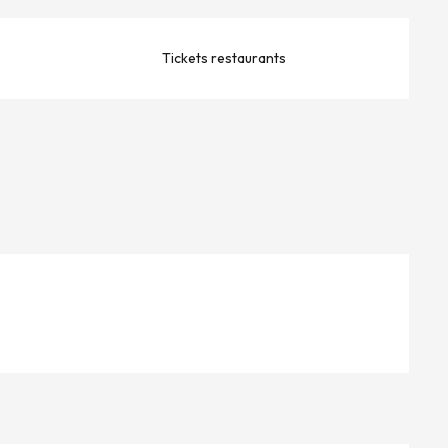
Tickets restaurants