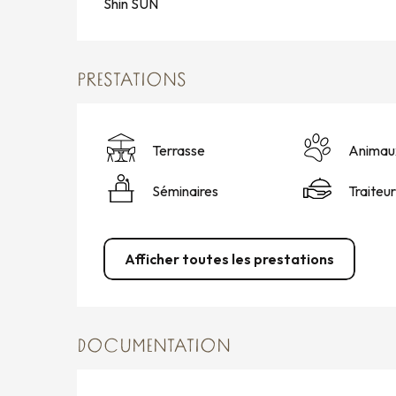
Shin SUN
PRESTATIONS
Terrasse
Animau
Séminaires
Traiteur
Afficher toutes les prestations
DOCUMENTATION