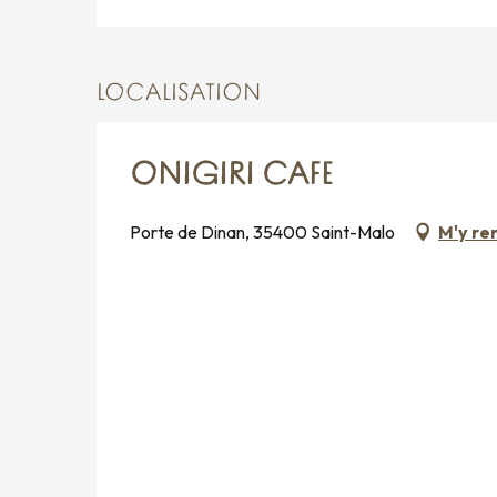
LOCALISATION
ONIGIRI CAFE
Porte de Dinan, 35400 Saint-Malo
M'y re