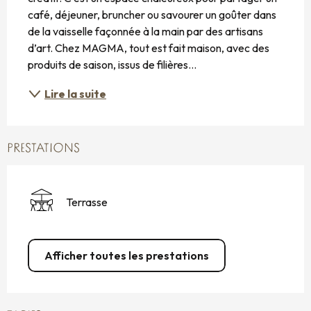
café, déjeuner, bruncher ou savourer un goûter dans 
de la vaisselle façonnée à la main par des artisans 
d’art. Chez MAGMA, tout est fait maison, avec des 
produits de saison, issus de filières...
Lire la suite
PRESTATIONS
Terrasse
Afficher toutes les prestations