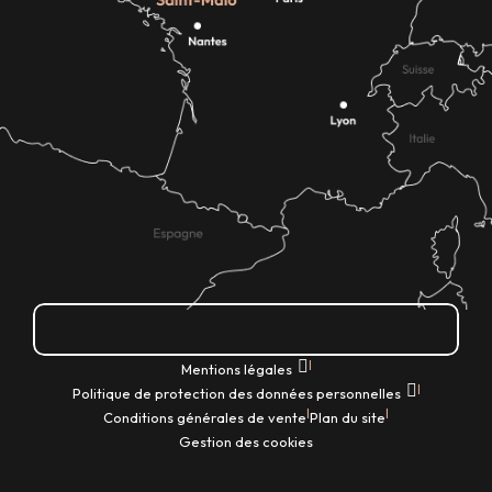
Comment venir ?
|
Mentions légales
|
Politique de protection des données personnelles
|
|
Conditions générales de vente
Plan du site
Gestion des cookies