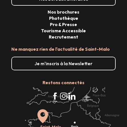
Nos brochures
Photothèque
Pro & Presse
Tourisme Accessible
Recrutement
Ne manquez rien de l'actualité de Saint-Malo
Je m'inscris à la Newsletter
Restons connectés