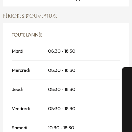
PÉRIODES D'OUVERTURE
TOUTE L'ANNÉE
TOUTE L'ANNÉE
Mardi
08:30 - 18:30
Mercredi
08:30 - 18:30
A
Jeudi
08:30 - 18:30
Vendredi
08:30 - 18:30
Sé
Samedi
10:30 - 18:30