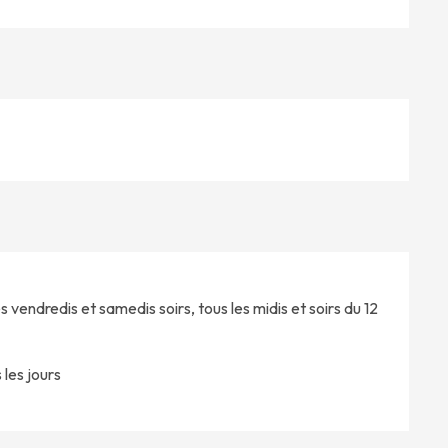
s vendredis et samedis soirs, tous les midis et soirs du 12
les jours