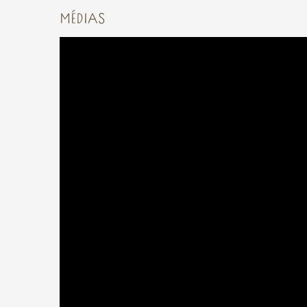
MÉDIAS