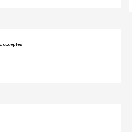
x acceptés