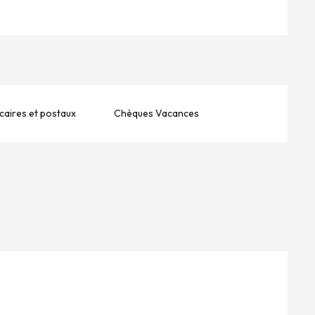
aires et postaux
Chèques Vacances