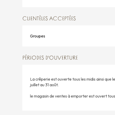
CLIENTÈLES ACCEPTÉES
Groupes
PÉRIODES D'OUVERTURE
La crêperie est ouverte tous les midis ainsi que le
juillet au 31 août.
le magasin de ventes à emporter est ouvert tous 