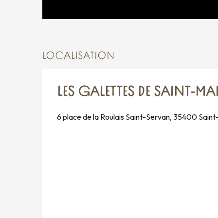
LOCALISATION
LES GALETTES DE SAINT-M
6 place de la Roulais Saint-Servan, 35400 Sain