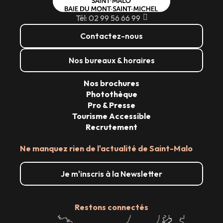
Tél: 02 99 56 66 99
Contactez-nous
Nos bureaux & horaires
Nos brochures
Photothèque
Pro & Presse
Tourisme Accessible
Recrutement
Ne manquez rien de l'actualité de Saint-Malo
Je m'inscris à la Newsletter
Restons connectés