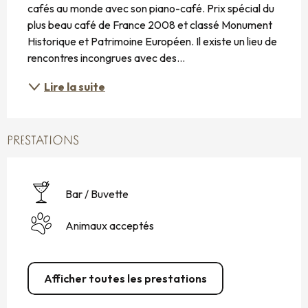
cafés au monde avec son piano-café. Prix spécial du 
plus beau café de France 2008 et classé Monument 
Historique et Patrimoine Européen. Il existe un lieu de 
rencontres incongrues avec des...
Lire la suite
PRESTATIONS
Bar / Buvette
Animaux acceptés
Afficher toutes les prestations