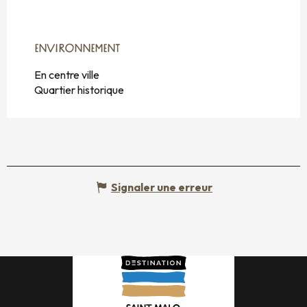
ENVIRONNEMENT
ENVIRONNEMENT
En centre ville
Quartier historique
Signaler une erreur