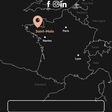
Comment venir ?