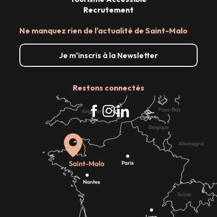
Recrutement
Ne manquez rien de l'actualité de Saint-Malo
Je m'inscris à la Newsletter
Restons connectés