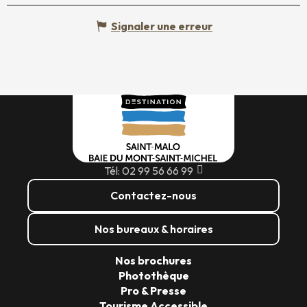
Signaler une erreur
Tél: 02 99 56 66 99
Contactez-nous
Nos bureaux & horaires
Nos brochures
Photothèque
Pro & Presse
Tourisme Accessible