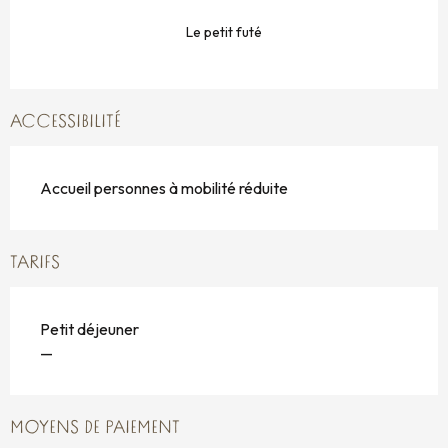
Le petit futé
ACCESSIBILITÉ
Accueil personnes à mobilité réduite
TARIFS
Petit déjeuner
—
MOYENS DE PAIEMENT