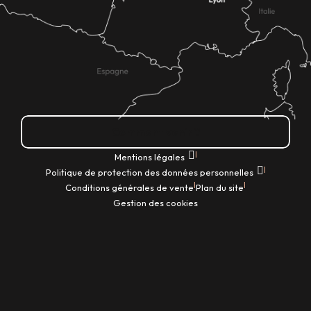
Comment venir ?
|
Mentions légales
|
Politique de protection des données personnelles
|
|
Conditions générales de vente
Plan du site
Gestion des cookies