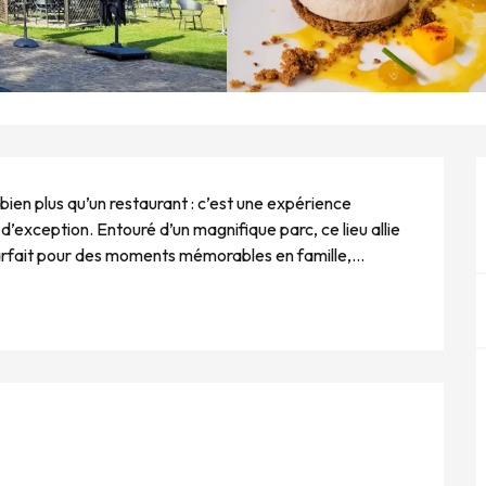
ien plus qu’un restaurant : c’est une expérience 
’exception. Entouré d’un magnifique parc, ce lieu allie 
fait pour des moments mémorables en famille,...