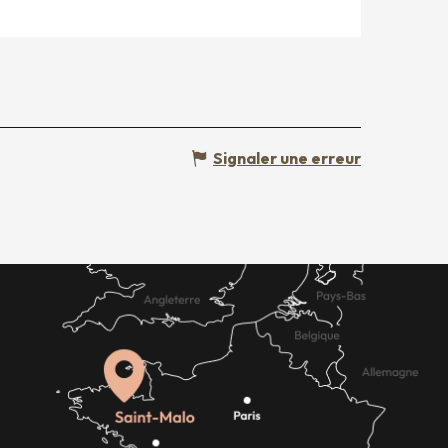
Signaler une erreur