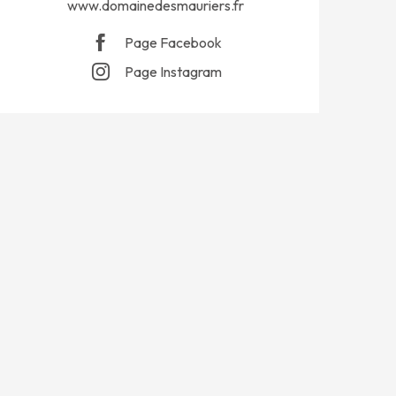
www.domainedesmauriers.fr
Page Facebook
Page Instagram