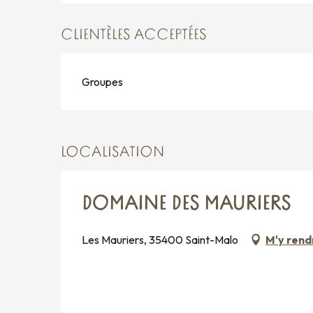
CLIENTÈLES ACCEPTÉES
Groupes
LOCALISATION
DOMAINE DES MAURIERS
Les Mauriers, 35400 Saint-Malo
M'y rend