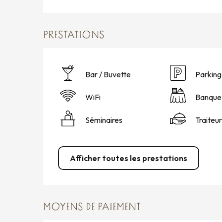
PRESTATIONS
Bar / Buvette
Parking
WiFi
Banque
Séminaires
Traiteur
Afficher toutes les prestations
MOYENS DE PAIEMENT