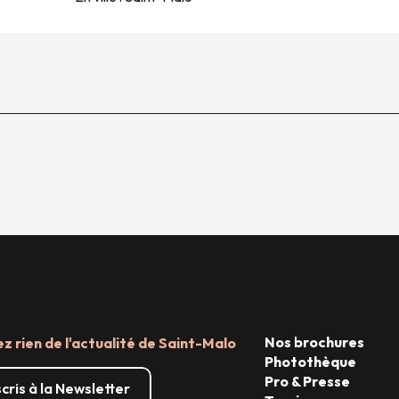
Nos brochures
 rien de l'actualité de Saint-Malo
Photothèque
Pro & Presse
scris à la Newsletter