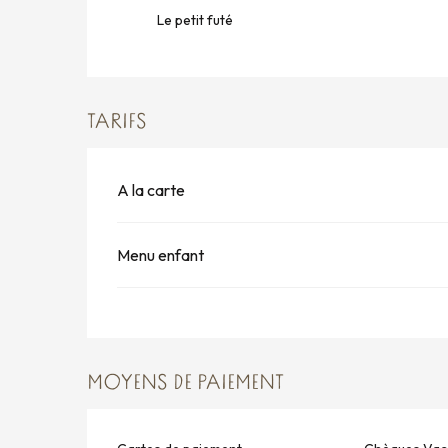
Le petit futé
TARIFS
A la carte
Menu enfant
MOYENS DE PAIEMENT