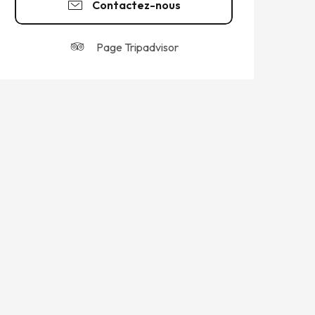
Contactez-nous
Page Tripadvisor