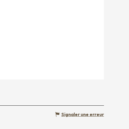
Signaler une erreur