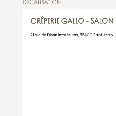
LOCALISATION
CRÊPERIE GALLO - SALON 
21 rue de Dinan Intra Muros, 35400 Saint-Malo