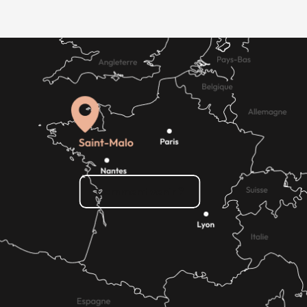
Comment venir ?