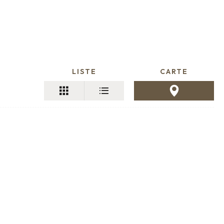
LISTE
CARTE