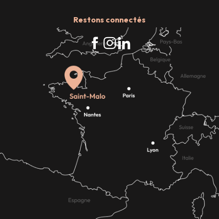
Restons connectés