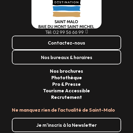
Tél: 02 99 56 66 99
Contactez-nous
Nos bureaux & horaires
Nos brochures
Photothèque
Pro & Presse
Tourisme Accessible
Recrutement
Ne manquez rien de l'actualité de Saint-Malo
Je m'inscris à la Newsletter