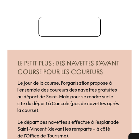
Site officiel
LE PETIT PLUS : DES NAVETTES D’AVANT
COURSE POUR LES COUREURS
Le jour de la course, l’organisation propose à
l’ensemble des coureurs des navettes gratuites
au départ de Saint-Malo pour se rendre sur le
site du départ à Cancale (pas de navettes après
la course).
Le départ des navettes s’effectue à l’esplanade
Saint-Vincent (devant les remparts – à côté
de l’Office de Tourisme).