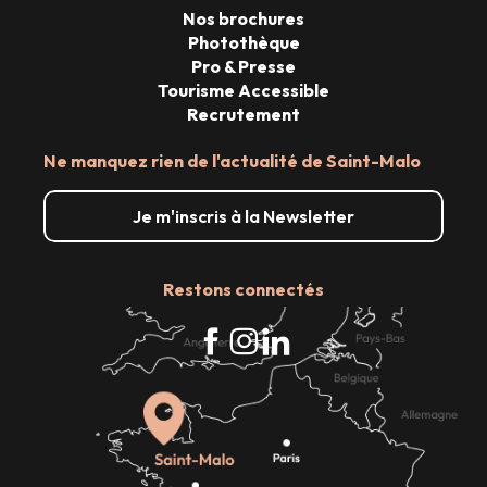
Nos brochures
Photothèque
Pro & Presse
Tourisme Accessible
Recrutement
Ne manquez rien de l'actualité de Saint-Malo
Je m'inscris à la Newsletter
Restons connectés