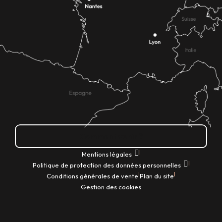
Comment venir ?
|
Mentions légales
|
Politique de protection des données personnelles
|
|
Conditions générales de vente
Plan du site
Gestion des cookies