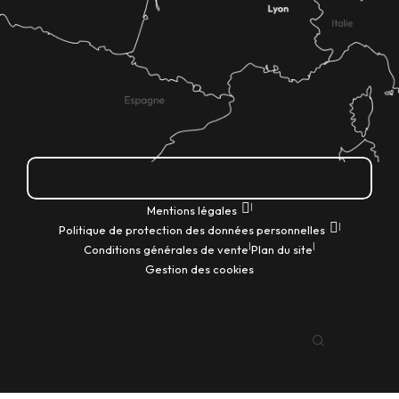
Comment venir ?
|
Mentions légales
|
Politique de protection des données personnelles
|
|
Conditions générales de vente
Plan du site
Gestion des cookies
FR
Recherche
Voir les favoris