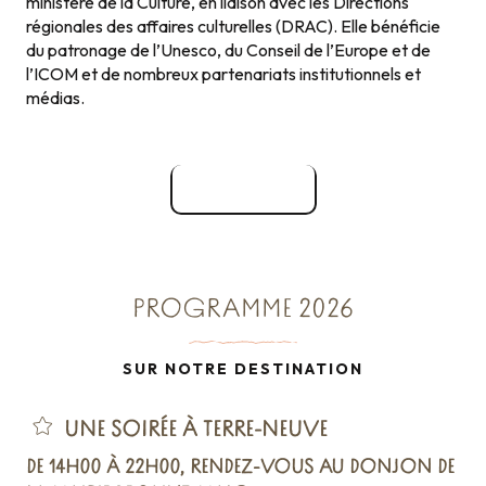
ministère de la Culture, en liaison avec les Directions
régionales des affaires culturelles (DRAC). Elle bénéficie
du patronage de l’Unesco, du Conseil de l’Europe et de
l’ICOM et de nombreux partenariats institutionnels et
médias.
Site officiel
PROGRAMME 2026
SUR NOTRE DESTINATION
UNE SOIRÉE À TERRE-NEUVE
DE 14H00 À 22H00, RENDEZ-VOUS AU DONJON DE