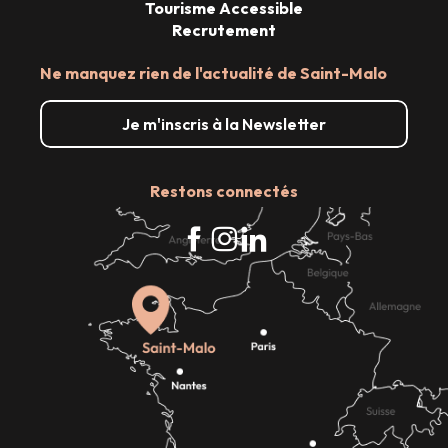
Tourisme Accessible
Recrutement
Ne manquez rien de l'actualité de Saint-Malo
Je m'inscris à la Newsletter
Restons connectés