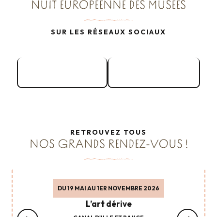
NUIT EUROPÉENNE DES MUSÉES
SUR LES RÉSEAUX SOCIAUX
Facebook
Instagram
RETROUVEZ TOUS
NOS GRANDS RENDEZ-VOUS !
DU 19 MAI AU 1ER NOVEMBRE 2026
L’art dérive