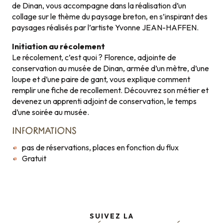
de Dinan, vous accompagne dans la réalisation d’un
collage sur le thème du paysage breton, en s’inspirant des
paysages réalisés par l’artiste Yvonne JEAN-HAFFEN.
Initiation au récolement
Le récolement, c’est quoi ? Florence, adjointe de
conservation au musée de Dinan, armée d’un mètre, d’une
loupe et d’une paire de gant, vous explique comment
remplir une fiche de recollement. Découvrez son métier et
devenez un apprenti adjoint de conservation, le temps
d’une soirée au musée.
INFORMATIONS
pas de réservations, places en fonction du flux
Gratuit
SUIVEZ LA