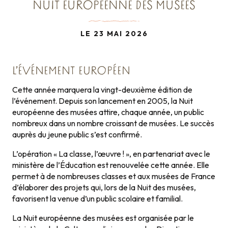
NUIT EUROPÉENNE DES MUSÉES
LE 23 MAI 2026
L’ÉVÉNEMENT EUROPÉEN
Cette année marquera la vingt-deuxième édition de
l’événement. Depuis son lancement en 2005, la Nuit
européenne des musées attire, chaque année, un public
nombreux dans un nombre croissant de musées. Le succès
auprès du jeune public s’est confirmé.
L’opération « La classe, l’œuvre ! », en partenariat avec le
ministère de l’Éducation est renouvelée cette année. Elle
permet à de nombreuses classes et aux musées de France
d’élaborer des projets qui, lors de la Nuit des musées,
favorisent la venue d’un public scolaire et familial.
La Nuit européenne des musées est organisée par le