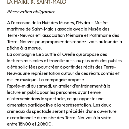
LA MAIRIE DE SAINT-MALO
Réservation obligatoire
A l’occasion de la Nuit des Musées, l’Hydro – Musée
maritime de Saint-Malo s’associe avec le Musée des
Terre-Neuvas et l’association Mémoire et Patrimoine des
Terre-Neuvas pour proposer des rendez-vous autour de la
pêche à la morue.
La compagnie Le Souffle à l’Oreille qui propose des
lectures musicales et travaille aussi au plus près des publics
a été sollicitées pour créer à partir des récits des Terre-
Neuvas une représentation autour de ces récits contés et
mis en musique. La compagnie propose
l’après-midi du samedi, un atelier d’entrainement à la
lecture en public pour les personnes ayant envie
d’intervenir dans le spectacle, ce qui apporte une
dimension participative à la représentation. Les deux
créneaux du spectacle seront précédés d’une ouverture
exceptionnelle du musée des Terre-Neuvas à la visite
entre 18h00 et 20h00.