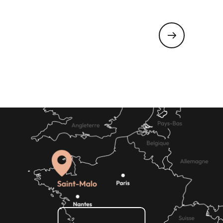
Comment venir ?