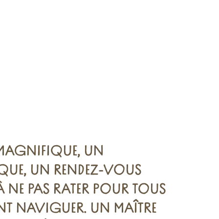
 MAGNIFIQUE, UN
UE, UN RENDEZ-VOUS
 NE PAS RATER POUR TOUS
NT NAVIGUER. UN MAÎTRE