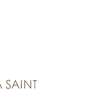
A SAINT