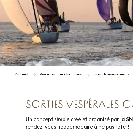
Accueil
Vivre comme chez nous
Grands événements
SORTIES VESPÉRALES 
Un concept simple créé et organisé par
la S
rendez-vous hebdomadaire à ne pas rater!