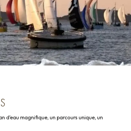
TS
lan d’eau magnifique, un parcours unique, un