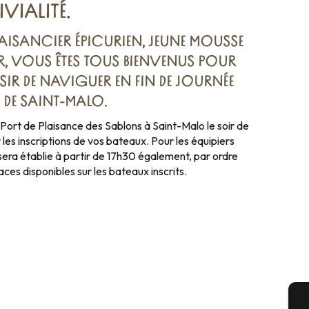
VIALITÉ.
LAISANCIER ÉPICURIEN, JEUNE MOUSSE
R, VOUS ÊTES TOUS BIENVENUS POUR
SIR DE NAVIGUER EN FIN DE JOURNÉE
E DE SAINT-MALO.
Port de Plaisance des Sablons à Saint-Malo le soir de
r les inscriptions de vos bateaux. Pour les équipiers
 sera établie à partir de 17h30 également, par ordre
aces disponibles sur les bateaux inscrits.