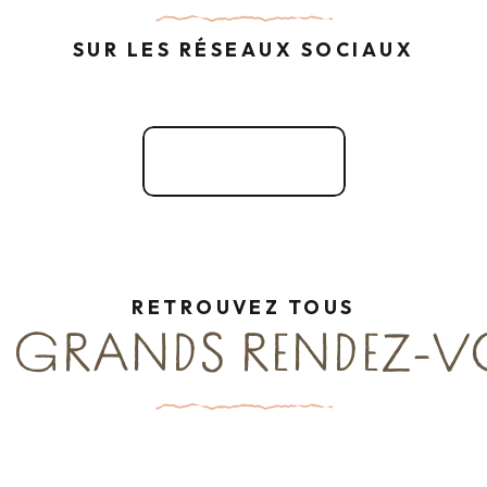
SUR LES RÉSEAUX SOCIAUX
Facebook
RETROUVEZ TOUS
 GRANDS RENDEZ-VO