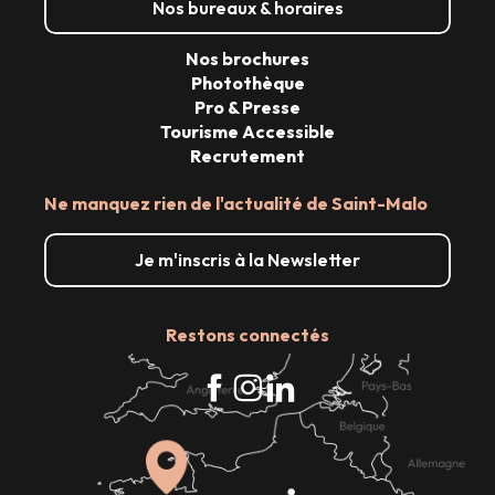
Nos bureaux & horaires
Nos brochures
Photothèque
Pro & Presse
Tourisme Accessible
Recrutement
Ne manquez rien de l'actualité de Saint-Malo
Je m'inscris à la Newsletter
Restons connectés