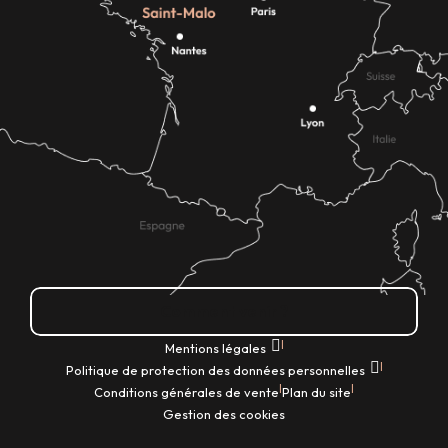
Comment venir ?
|
Mentions légales
|
Politique de protection des données personnelles
|
|
Conditions générales de vente
Plan du site
Gestion des cookies