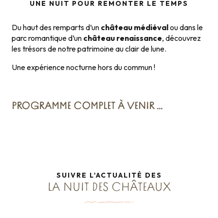
UNE NUIT POUR REMONTER LE TEMPS
Du haut des remparts d’un
château médiéval
ou dans le
parc romantique d’un
château renaissance
, découvrez
les trésors de notre patrimoine au clair de lune.
Une expérience nocturne hors du commun !
PROGRAMME COMPLET À VENIR …
SUIVRE L'ACTUALITÉ DES
LA NUIT DES CHÂTEAUX