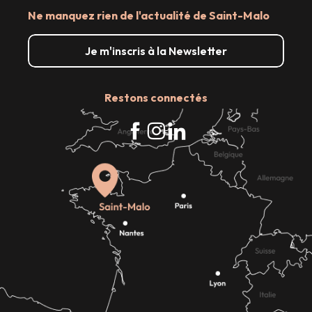
Ne manquez rien de l'actualité de Saint-Malo
Je m'inscris à la Newsletter
Restons connectés