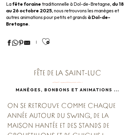
La
fête foraine
traditionnelle à Dol-de-Bretagne,
du 18
au 26 octobre 2025
, nous retrouvons les manèges et
autres animations pour petits et grands
à Dol-de-
Bretagne
.
Ajouter aux favoris
FÊTE DE LA SAINT-LUC
MANÈGES, BONBONS ET ANIMATIONS ...
ON SE RETROUVE COMME CHAQUE
ANNÉE AUTOUR DU SWING, DE LA
MAISON HANTÉE ET DES STANDS DE