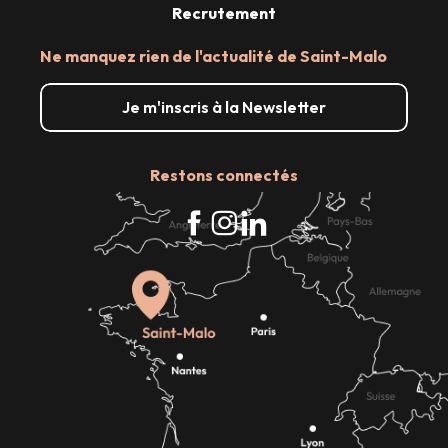
Recrutement
Ne manquez rien de l'actualité de Saint-Malo
Je m'inscris à la Newsletter
Restons connectés