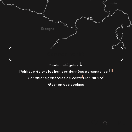
Comment venir ?
|
Mentions légales
|
Politique de protection des données personnelles
|
|
Conditions générales de vente
Plan du site
Gestion des cookies
FR
Recherche
Voir les favoris