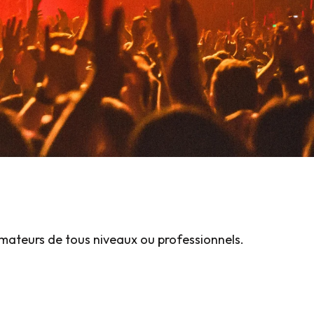
amateurs de tous niveaux ou professionnels.