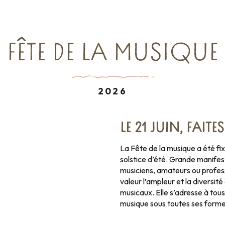
FÊTE DE LA MUSIQUE
2026
LE 21 JUIN, FAITE
La Fête de la musique a été fix
solstice d’été. Grande manifest
musiciens, amateurs ou profess
valeur l’ampleur et la diversité
musicaux. Elle s’adresse à tous
musique sous toutes ses forme