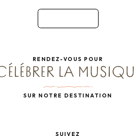
Site officiel
RENDEZ-VOUS POUR
CÉLÉBRER LA MUSIQU
SUR NOTRE DESTINATION
SUIVEZ