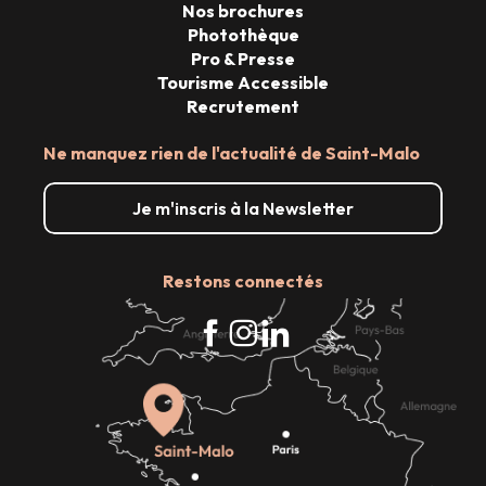
Nos brochures
Photothèque
Pro & Presse
Tourisme Accessible
Recrutement
Ne manquez rien de l'actualité de Saint-Malo
Je m'inscris à la Newsletter
Restons connectés