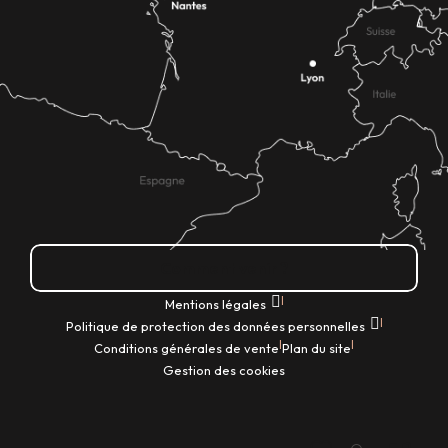
Comment venir ?
|
Mentions légales
|
Politique de protection des données personnelles
|
|
Conditions générales de vente
Plan du site
Gestion des cookies