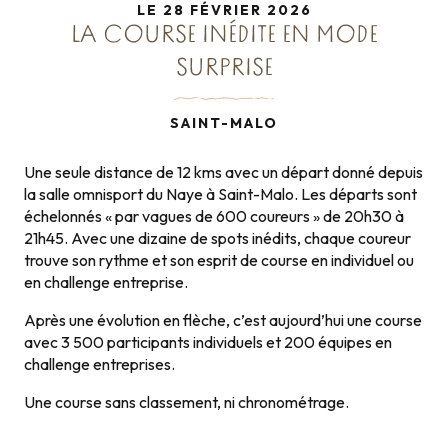
LE 28 FÉVRIER 2026
LA COURSE INÉDITE EN MODE
SURPRISE
SAINT-MALO
Une seule distance de 12 kms avec un départ donné depuis
la salle omnisport du Naye à Saint-Malo. Les départs sont
échelonnés « par vagues de 600 coureurs » de 20h30 à
21h45. Avec une dizaine de spots inédits, chaque coureur
trouve son rythme et son esprit de course en individuel ou
en challenge entreprise.
Après une évolution en flèche, c’est aujourd’hui une course
avec 3 500 participants individuels et 200 équipes en
challenge entreprises.
Une course sans classement, ni chronométrage.