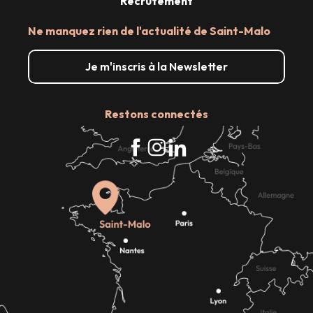
Recrutement
Ne manquez rien de l'actualité de Saint-Malo
Je m'inscris à la Newsletter
Restons connectés