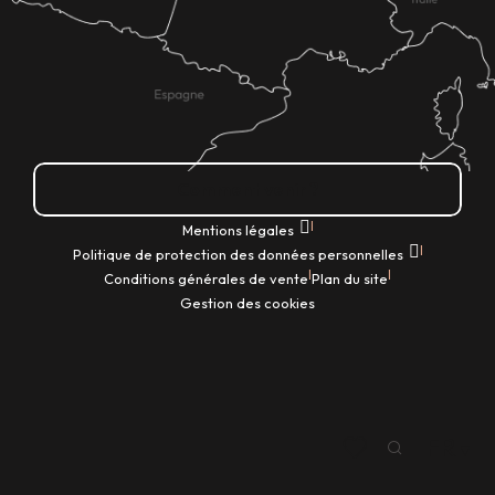
Comment venir ?
|
Mentions légales
|
Politique de protection des données personnelles
|
|
Conditions générales de vente
Plan du site
Gestion des cookies
FR
Recherche
Voir les favoris