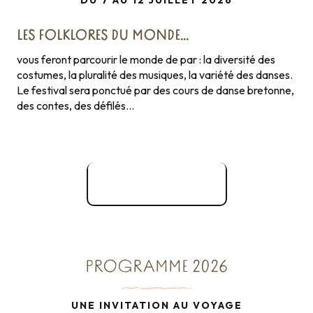
DU 7 AU 12 JUILLET 2026
LES FOLKLORES DU MONDE…
vous feront parcourir le monde de par : la diversité des
costumes, la pluralité des musiques, la variété des danses.
Le festival sera ponctué par des cours de danse bretonne,
des contes, des défilés…
Site officiel
PROGRAMME 2026
UNE INVITATION AU VOYAGE