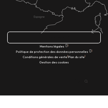
Comment venir ?
|
Mentions légales
|
Politique de protection des données personnelles
|
|
Conditions générales de vente
Plan du site
Gestion des cookies
FR
Recherche
Voir les favoris