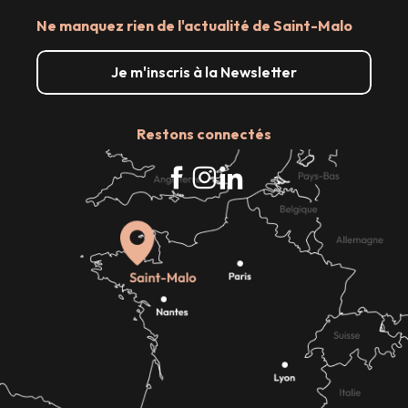
Ne manquez rien de l'actualité de Saint-Malo
Je m'inscris à la Newsletter
Restons connectés