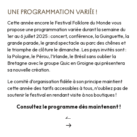
UNE PROGRAMMATION VARIÉE !
Cette année encore le Festival Folklore du Monde vous
propose une programmation variée durant la semaine du
1er au 6 juillet 2025 : concert, conférence, la Guinguette, la
grande parade, le grand spectacle au parc des chênes et
le triomphe de clôture le dimanche. Les pays invités sont :
la Pologne, le Pérou, l’Irlande, le Brésil sans oublier la
Bretagne avec le groupe Quic en Groigne qui présentera
sa nouvelle création.
Le comité d’organisation fidèle à son principe maintient
cette année des tarifs accessibles à tous, n’oubliez pas de
soutenir le festival en rendant visite à nos boutiques !
Consultez le programme dès maintenant !