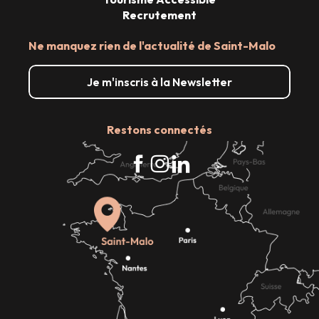
Recrutement
Ne manquez rien de l'actualité de Saint-Malo
Je m'inscris à la Newsletter
Restons connectés