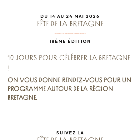
DU 14 AU 24 MAI 2026
FÊTE DE LA BRETAGNE
18ÈME ÉDITION
10 JOURS POUR CÉLÉBRER LA BRETAGNE
!
ON VOUS DONNE RENDEZ-VOUS POUR UN
PROGRAMME AUTOUR DE LA RÉGION
BRETAGNE.
SUIVEZ LA