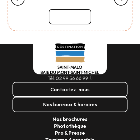
Lire la suite
Tél: 02 99 56 66 99
Contactez-nous
Nos bureaux & horaires
Nos brochures
Photothèque
Pro & Presse
Tourisme Accessible