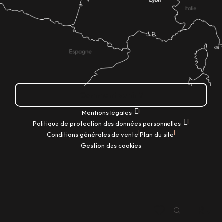
Comment venir ?
|
Mentions légales
|
Politique de protection des données personnelles
|
|
Conditions générales de vente
Plan du site
Gestion des cookies
FR
Recherche