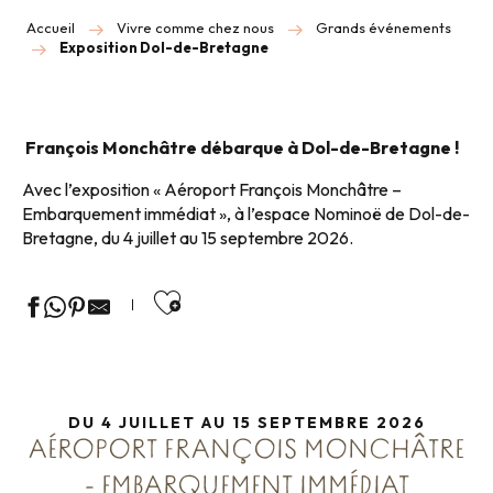
Accueil
Vivre comme chez nous
Grands événements
Exposition Dol-de-Bretagne
François Monchâtre débarque à Dol-de-Bretagne !
Avec l’exposition « Aéroport François Monchâtre –
Embarquement immédiat », à l’espace Nominoë de Dol-de-
Bretagne, du 4 juillet au 15 septembre 2026.
Ajouter aux favoris
DU 4 JUILLET AU 15 SEPTEMBRE 2026
AÉROPORT FRANÇOIS MONCHÂTRE
- EMBARQUEMENT IMMÉDIAT