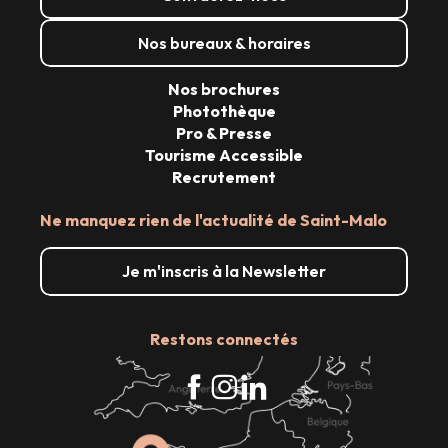
Nos bureaux & horaires
Nos brochures
Photothèque
Pro & Presse
Tourisme Accessible
Recrutement
Ne manquez rien de l'actualité de Saint-Malo
Je m'inscris à la Newsletter
Restons connectés