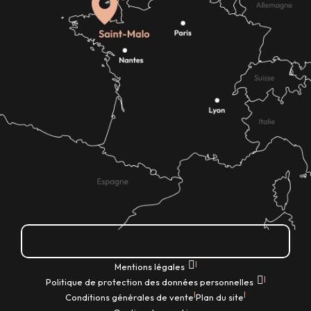
Comment venir ?
|
Mentions légales
|
Politique de protection des données personnelles
|
|
Conditions générales de vente
Plan du site