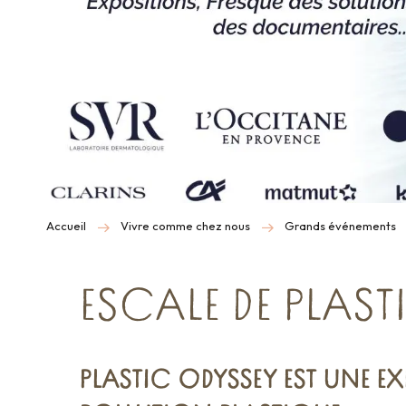
Accueil
Vivre comme chez nous
Grands événements
ESCALE DE PLAS
PLASTIC ODYSSEY EST UNE EX