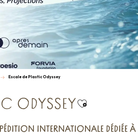
Escale de Plastic Odyssey
TIC ODYSSEY
Ajouter aux
PÉDITION INTERNATIONALE DÉDIÉE À