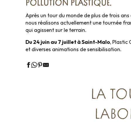
POLLUTION PLASTIQUE.
Après un tour du monde de plus de trois ans 
nous réalisons actuellement une tournée frança
qui agissent sur le terrain.
Du 24 juin au 7 juillet à Saint-Malo
, Plastic
et diverses animations de sensibilisation.
LA TO
LABO