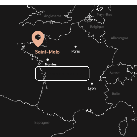
Comment venir ?