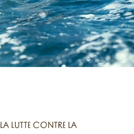
 favoris
 LA LUTTE CONTRE LA