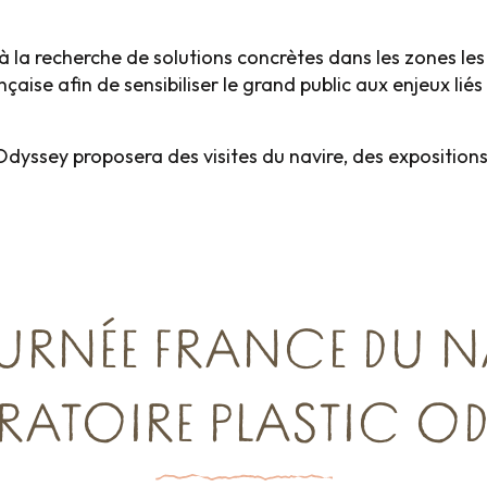
à la recherche de solutions concrètes dans les zones les
ise afin de sensibiliser le grand public aux enjeux liés à 
 Odyssey proposera des visites du navire, des expositions
URNÉE FRANCE DU N
RATOIRE PLASTIC OD