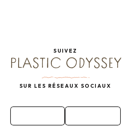
SUIVEZ
PLASTIC ODYSSEY
SUR LES RÉSEAUX SOCIAUX
Facebook
Instagram