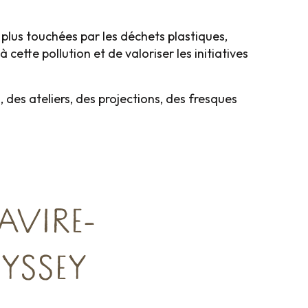
 plus touchées par les déchets plastiques,
cette pollution et de valoriser les initiatives
, des ateliers, des projections, des fresques
AVIRE-
YSSEY