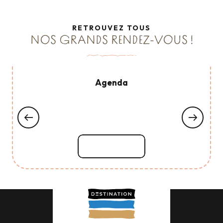
RETROUVEZ TOUS
NOS GRANDS RENDEZ-VOUS !
Agenda
Lire la suite