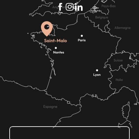
Comment venir ?