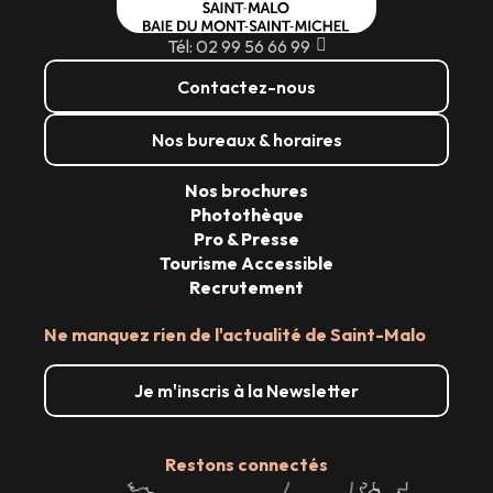
Tél: 02 99 56 66 99
Contactez-nous
Nos bureaux & horaires
Nos brochures
Photothèque
Pro & Presse
Tourisme Accessible
Recrutement
Ne manquez rien de l'actualité de Saint-Malo
Je m'inscris à la Newsletter
Restons connectés