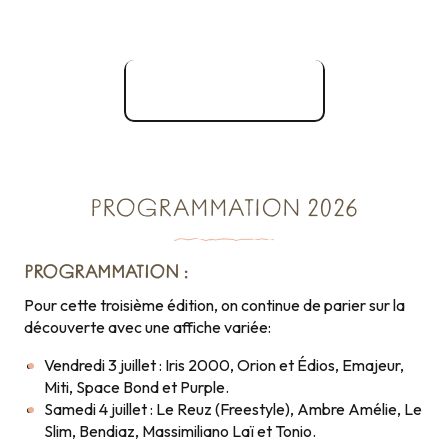
Site officiel
PROGRAMMATION 2026
PROGRAMMATION :
Pour cette troisième édition, on continue de parier sur la
découverte avec une affiche variée:
Vendredi 3 juillet : Iris 2000, Orion et Édios, Emajeur,
Miti, Space Bond et Purple.
Samedi 4 juillet : Le Reuz (Freestyle), Ambre Amélie, Le
Slim, Bendiaz, Massimiliano Laï et Tonio.