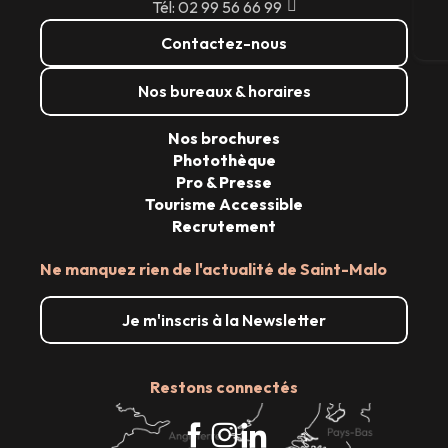
Tél: 02 99 56 66 99
Bi
Contactez-nous
Nos bureaux & horaires
Nos brochures
Photothèque
Pro & Presse
Tourisme Accessible
Recrutement
Ne manquez rien de l'actualité de Saint-Malo
Je m'inscris à la Newsletter
Restons connectés