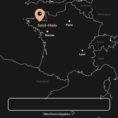
Comment venir ?
|
Mentions légales