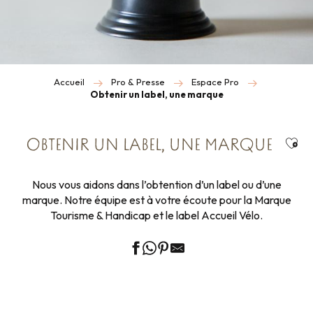
Accueil
Pro & Presse
Espace Pro
Obtenir un label, une marque
Ajou
OBTENIR UN LABEL, UNE MARQUE
Nous vous aidons dans l’obtention d’un label ou d’une
marque. Notre équipe est à votre écoute pour la Marque
Tourisme & Handicap et le label Accueil Vélo.