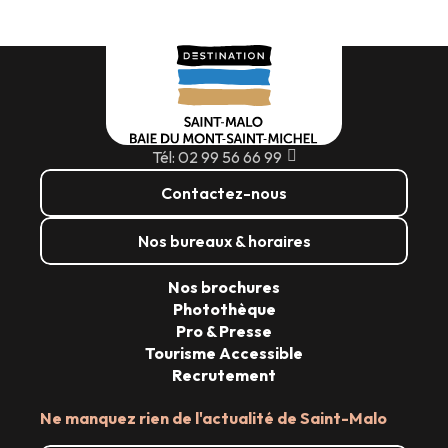
Tél: 02 99 56 66 99
Contactez-nous
Nos bureaux & horaires
Nos brochures
Photothèque
Pro & Presse
Tourisme Accessible
Recrutement
Ne manquez rien de l'actualité de Saint-Malo