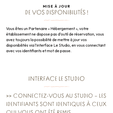
MISE À JOUR
DE VOS DISPONIBILITÉS !
Vous êtes un Partenaire « Hébergement », votre
établissement ne dispose pas d’outil de réservation, vous
avez toujours la possibilité de mettre à jour vos
disponibilités via l’interface Le Studio, en vous connectant
avec vos identifiants et mot de passe.
INTERFACE LE STUDIO
>> CONNECTEZ-VOUS AU STUDIO – LES
IDENTIFIANTS SONT IDENTIQUES À CEUX
QUI VOUS ONT ÉTÉ REMIS