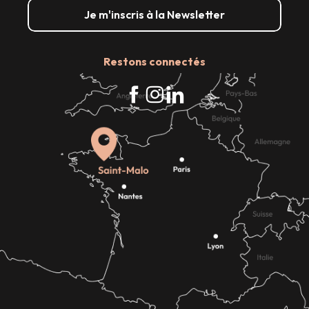
Je m'inscris à la Newsletter
Restons connectés