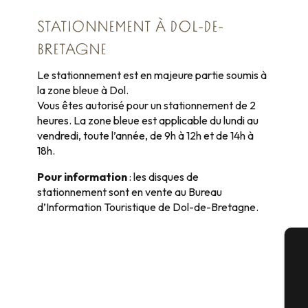
STATIONNEMENT À DOL-DE-
BRETAGNE
Le stationnement est en majeure partie soumis à
la zone bleue à Dol.
Vous êtes autorisé pour un stationnement de 2
heures. La zone bleue est applicable du lundi au
vendredi, toute l’année, de 9h à 12h et de 14h à
18h.
Pour information
: les disques de
stationnement sont en vente au Bureau
d’Information Touristique de Dol-de-Bretagne.
A