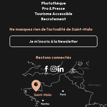
Photothèque
Pro & Presse
Tourisme Accessible
Recrutement
Ne manquez rien de l'actualité de Saint-Malo
Je m'inscris à la Newsletter
Restons connectés