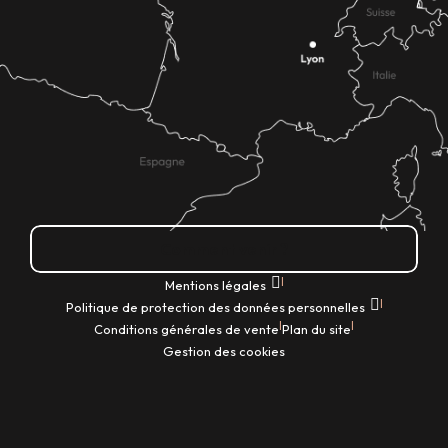
Comment venir ?
|
Mentions légales
|
Politique de protection des données personnelles
|
|
Conditions générales de vente
Plan du site
Gestion des cookies