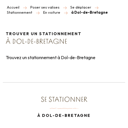
Accueil
Poser ses valises
Se déplacer
Stationnement
En voiture
à Dol-de-Bretagne
TROUVER UN STATIONNEMENT
À DOL-DE-BRETAGNE
Trouvez un stationnement à Dol-de-Bretagne
SE STATIONNER
À DOL-DE-BRETAGNE