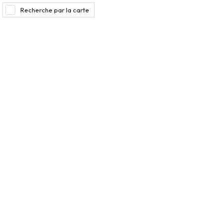
Recherche par la carte