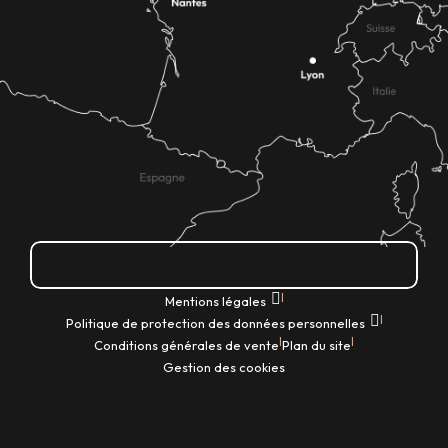
Comment venir ?
|
Mentions légales
|
Politique de protection des données personnelles
|
|
Conditions générales de vente
Plan du site
Gestion des cookies