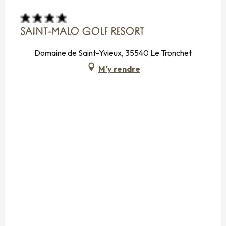
SAINT-MALO GOLF RESORT
Domaine de Saint-Yvieux, 35540 Le Tronchet
M'y rendre