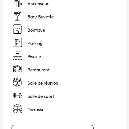
Ascenseur
Bar / Buvette
Boutique
Parking
Piscine
Restaurant
Salle de réunion
Salle de sport
Terrasse