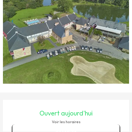
OUVERTURE ET COORDONNÉES
Ouvert aujourd'hui
Voir les horaires
Réserver