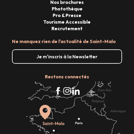
Nos brochures
Photothèque
Pro & Presse
Tourisme Accessible
Recrutement
Ne manquez rien de l'actualité de Saint-Malo
Je m'inscris à la Newsletter
Restons connectés