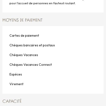
pour l'accueil de personnes en fauteuil roulant.
MOYENS DE PAIEMENT
Cartes de paiement
Chèques bancaires et postaux
Chèques Vacances
Chèques Vacances Connect
Espèces
Virement
CAPACITÉ