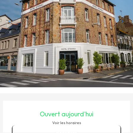
OUVERTURE ET COORDONNÉES
Ouvert aujourd'hui
Voir les horaires
Réserver