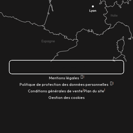
Comment venir ?
|
Mentions légales
|
Politique de protection des données personnelles
|
|
Conditions générales de vente
Plan du site
Gestion des cookies