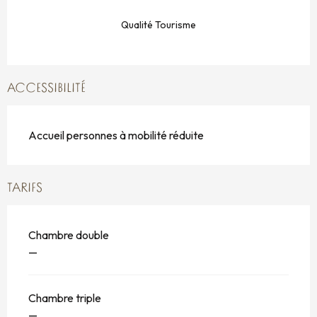
Qualité Tourisme
ACCESSIBILITÉ
Accueil personnes à mobilité réduite
TARIFS
Chambre double
—
Chambre triple
—