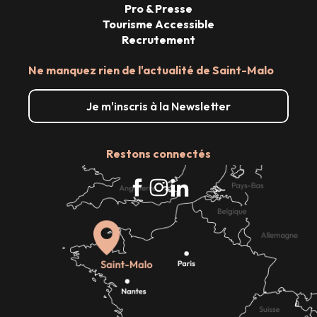
Pro & Presse
Tourisme Accessible
Recrutement
Ne manquez rien de l'actualité de Saint-Malo
Je m'inscris à la Newsletter
Restons connectés