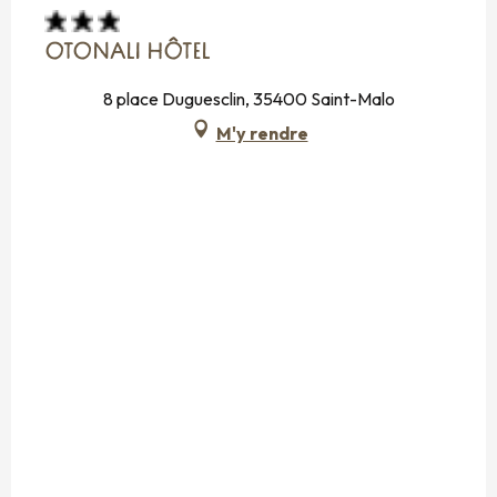
OTONALI HÔTEL
8 place Duguesclin, 35400 Saint-Malo
M'y rendre