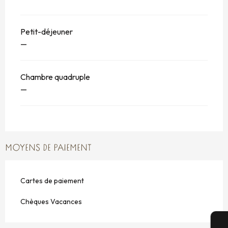
Petit-déjeuner
—
Chambre quadruple
—
MOYENS DE PAIEMENT
Cartes de paiement
Chèques Vacances