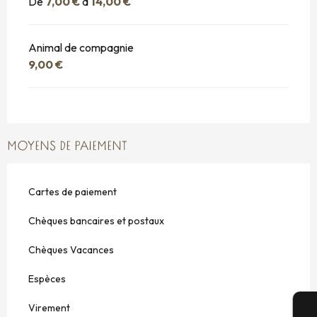
De
7,00 €
à
14,00 €
Animal de compagnie
9,00 €
MOYENS DE PAIEMENT
Cartes de paiement
Chèques bancaires et postaux
Chèques Vacances
Espèces
Virement