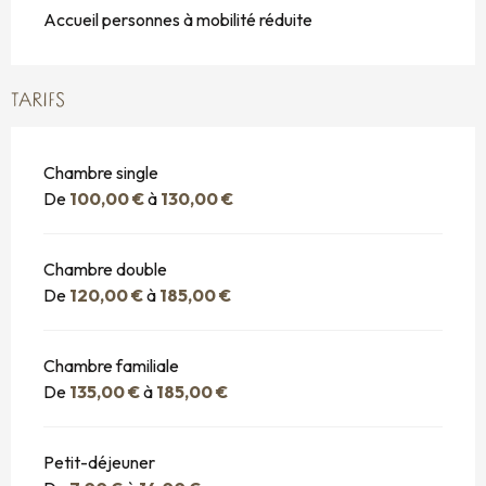
Accueil personnes à mobilité réduite
TARIFS
Chambre single
De
100,00 €
à
130,00 €
Chambre double
De
120,00 €
à
185,00 €
Chambre familiale
De
135,00 €
à
185,00 €
Petit-déjeuner