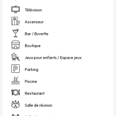
Télévision
Ascenseur
Bar / Buvette
Boutique
Jeux pour enfants / Espace jeux
Parking
Piscine
Restaurant
Salle de réunion