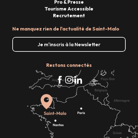
Pro & Presse
Tourisme Accessible
Recrutement
Ne manquez rien de l'actualité de Saint-Malo
Je m'inscris à la Newsletter
Restons connectés