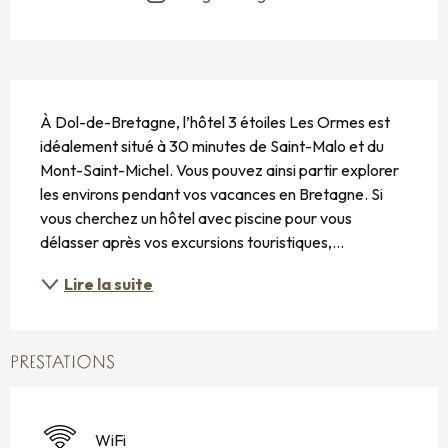
DESCRIPTION
À Dol-de-Bretagne, l’hôtel 3 étoiles Les Ormes est 
idéalement situé à 30 minutes de Saint-Malo et du 
Mont-Saint-Michel. Vous pouvez ainsi partir explorer 
les environs pendant vos vacances en Bretagne. Si 
vous cherchez un hôtel avec piscine pour vous 
délasser après vos excursions touristiques,...
Lire la suite
PRESTATIONS
WiFi