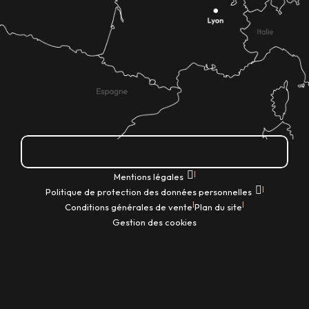
Comment venir ?
|
Mentions légales
|
Politique de protection des données personnelles
|
|
Conditions générales de vente
Plan du site
Gestion des cookies