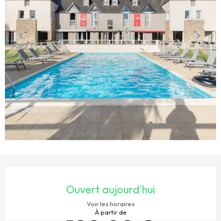
OUVERTURE ET COORDONNÉES
Ouvert aujourd'hui
Voir les horaires
À partir de