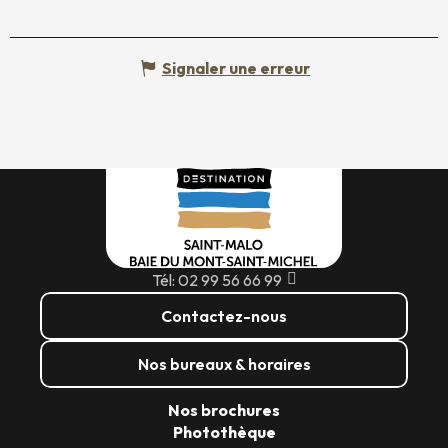
Signaler une erreur
Tél: 02 99 56 66 99
Contactez-nous
Nos bureaux & horaires
Nos brochures
Photothèque