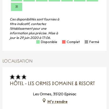
31
Ces disponibilités sont fournies à
titre indicatif, contactez
l'établissement pour une
information plus précise.
Mise à
jour le
29 juin 2020 à 17:06.
Disponible
Complet
Fermé
LOCALISATION
HÔTEL - LES ORMES DOMAINE & RESORT
Les Ormes, 35120 Epiniac
M'y rendre