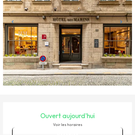
OUVERTURE ET COORDONNÉES
Ouvert aujourd'hui
Voir les horaires
Réserver