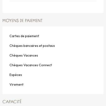
MOYENS DE PAIEMENT
Cartes de paiement
Chèques bancaires et postaux
Chèques Vacances
Chèques Vacances Connect
Espèces
Virement
CAPACITÉ