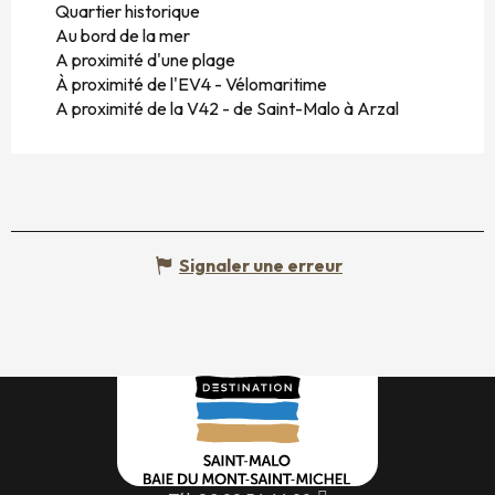
Quartier historique
Au bord de la mer
A proximité d'une plage
À proximité de l'EV4 - Vélomaritime
A proximité de la V42 - de Saint-Malo à Arzal
Signaler une erreur