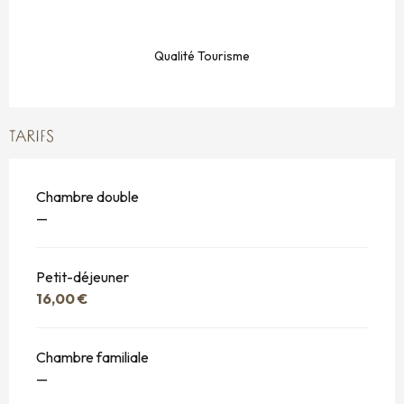
Qualité Tourisme
TARIFS
Chambre double
—
Petit-déjeuner
16,00 €
Chambre familiale
—