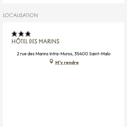
LOCALISATION
HÔTEL DES MARINS
2 rue des Marins Intra-Muros, 35400 Saint-Malo
M'y rendre