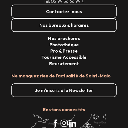
Tél: 02 99 56 66 99
Contactez-nous
Nos bureaux & horaires
Nos brochures
Photothèque
Pro & Presse
Tourisme Accessible
Recrutement
Ne manquez rien de l'actualité de Saint-Malo
Je m'inscris à la Newsletter
Restons connectés