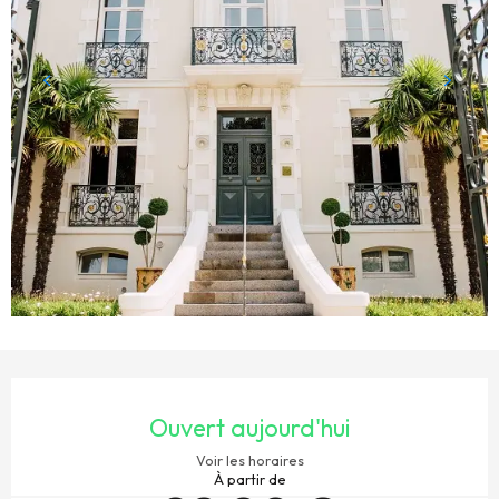
OUVERTURE ET COORDONNÉES
Ouvert aujourd'hui
Voir les horaires
À partir de