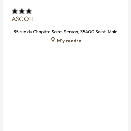
ASCOTT
35 rue du Chapitre Saint-Servan, 35400 Saint-Malo
M'y rendre