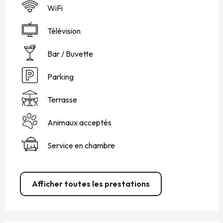
WiFi
Télévision
Bar / Buvette
Parking
Terrasse
Animaux acceptés
Service en chambre
Afficher toutes les prestations