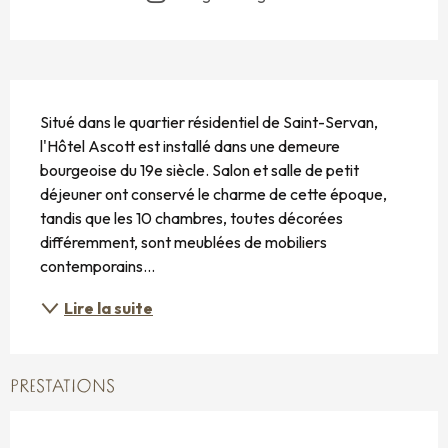
DESCRIPTION
Situé dans le quartier résidentiel de Saint-Servan, 
l'Hôtel Ascott est installé dans une demeure 
bourgeoise du 19e siècle. Salon et salle de petit 
déjeuner ont conservé le charme de cette époque, 
tandis que les 10 chambres, toutes décorées 
différemment, sont meublées de mobiliers 
contemporains...
Lire la suite
PRESTATIONS