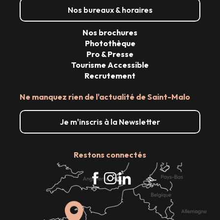
Nos bureaux & horaires
Nos brochures
Photothèque
Pro & Presse
Tourisme Accessible
Recrutement
Ne manquez rien de l'actualité de Saint-Malo
Je m'inscris à la Newsletter
Restons connectés