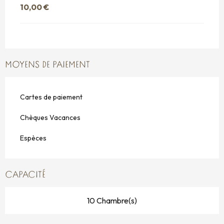
10,00 €
MOYENS DE PAIEMENT
Cartes de paiement
Chèques Vacances
Espèces
CAPACITÉ
10 Chambre(s)