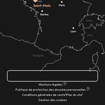
Comment venir ?
|
Mentions légales
|
Politique de protection des données personnelles
|
|
Conditions générales de vente
Plan du site
Gestion des cookies