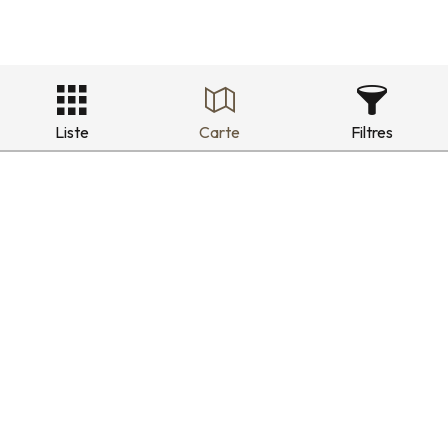
Liste
Carte
Filtres