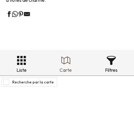
d’hôtes de charme.
Liste
Carte
Filtres
Recherche par la carte