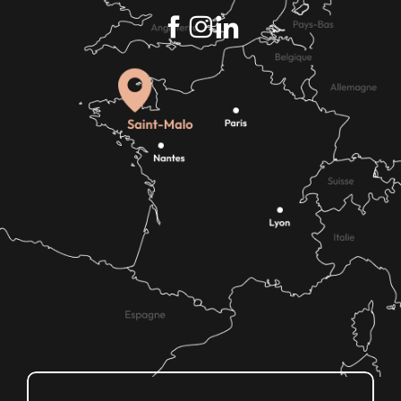
Comment venir ?