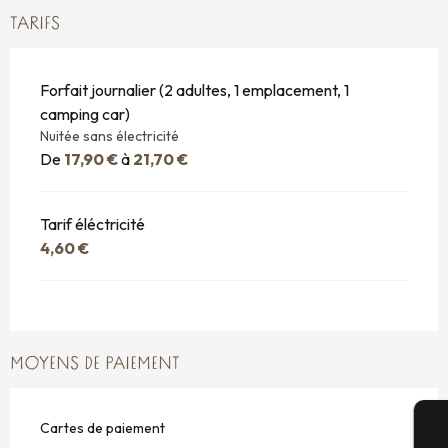
TARIFS
Forfait journalier (2 adultes, 1 emplacement, 1
camping car)
Nuitée sans électricité
De
17,90 €
à
21,70 €
Tarif éléctricité
4,60 €
MOYENS DE PAIEMENT
Cartes de paiement