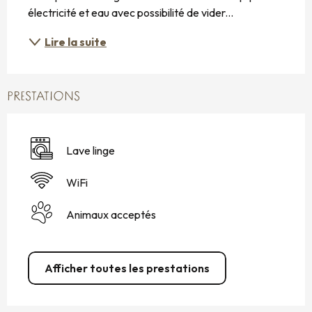
électricité et eau avec possibilité de vider...
Lire la suite
PRESTATIONS
Lave linge
WiFi
Animaux acceptés
Afficher toutes les prestations