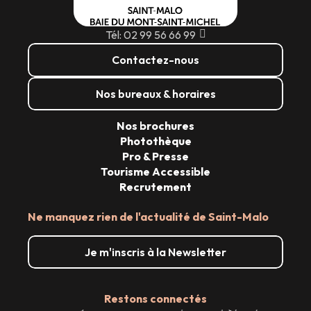
Tél: 02 99 56 66 99
Contactez-nous
Nos bureaux & horaires
Nos brochures
Photothèque
Pro & Presse
Tourisme Accessible
Recrutement
Ne manquez rien de l'actualité de Saint-Malo
Je m'inscris à la Newsletter
Restons connectés