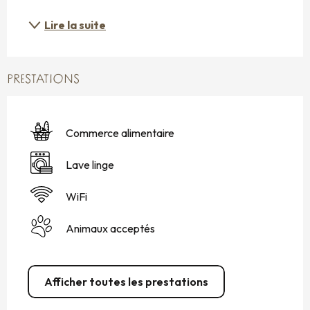
Lire la suite
PRESTATIONS
Commerce alimentaire
Lave linge
WiFi
Animaux acceptés
Afficher toutes les prestations