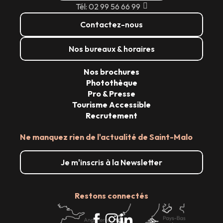
Tél: 02 99 56 66 99
Contactez-nous
Nos bureaux & horaires
Nos brochures
Photothèque
Pro & Presse
Tourisme Accessible
Recrutement
Ne manquez rien de l'actualité de Saint-Malo
Je m'inscris à la Newsletter
Restons connectés