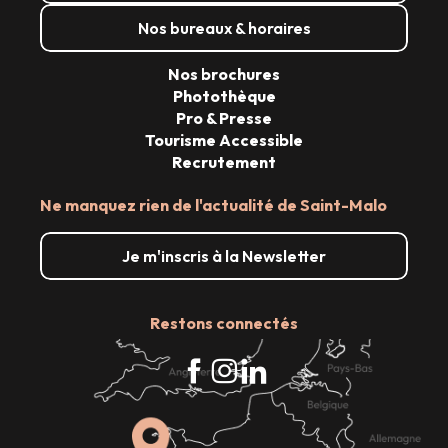
Nos bureaux & horaires
Nos brochures
Photothèque
Pro & Presse
Tourisme Accessible
Recrutement
Ne manquez rien de l'actualité de Saint-Malo
Je m'inscris à la Newsletter
Restons connectés