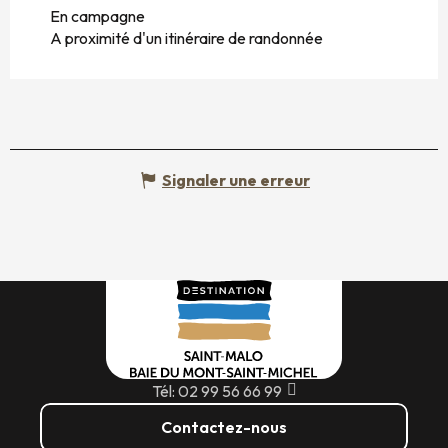
En campagne
A proximité d'un itinéraire de randonnée
Signaler une erreur
Tél: 02 99 56 66 99
Contactez-nous