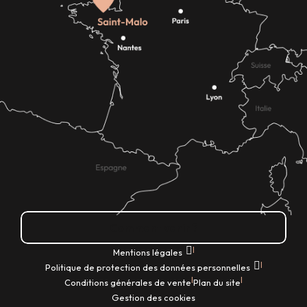
Comment venir ?
|
Mentions légales
|
Politique de protection des données personnelles
|
|
Conditions générales de vente
Plan du site
Gestion des cookies