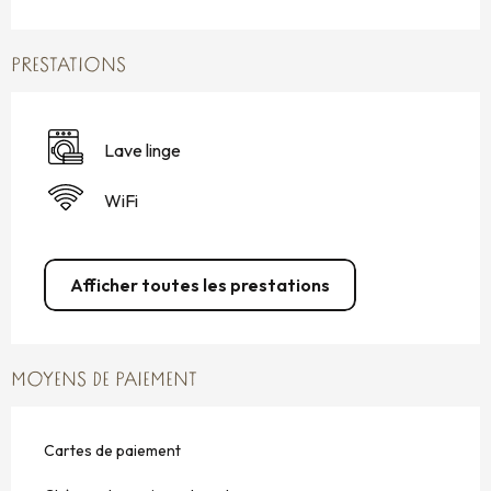
PRESTATIONS
Lave linge
WiFi
Afficher toutes les prestations
MOYENS DE PAIEMENT
Cartes de paiement