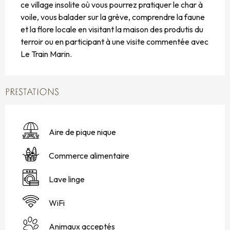
ce village insolite où vous pourrez pratiquer le char à 
voile, vous balader sur la grève, comprendre la faune 
et la flore locale en visitant la maison des produtis du 
terroir ou en participant à une visite commentée avec 
Le Train Marin.
PRESTATIONS
Aire de pique nique
Commerce alimentaire
Lave linge
WiFi
Animaux acceptés