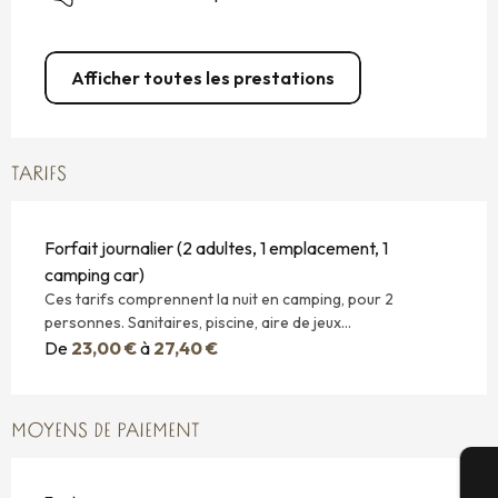
Afficher toutes les prestations
TARIFS
Forfait journalier (2 adultes, 1 emplacement, 1
camping car)
Ces tarifs comprennent la nuit en camping, pour 2
personnes. Sanitaires, piscine, aire de jeux...
De
23,00 €
à
27,40 €
MOYENS DE PAIEMENT