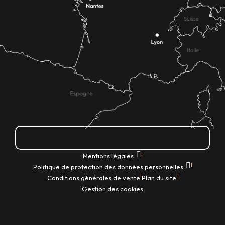
Comment venir ?
|
Mentions légales
|
Politique de protection des données personnelles
|
|
Conditions générales de vente
Plan du site
Gestion des cookies