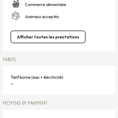
Commerce alimentaire
Animaux acceptés
Afficher toutes les prestations
TARIFS
Tarif borne (eau + électricité)
—
MOYENS DE PAIEMENT