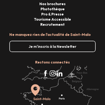
Nos brochures
Photothèque
Pro & Presse
Tourisme Accessible
Recrutement
Ne manquez rien de l'actualité de Saint-Malo
Je m'inscris à la Newsletter
Restons connectés