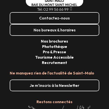
Tél: 02 99 56 66 99
Contactez-nous
Nos bureaux & horaires
Nos brochures
Photothèque
Pro & Presse
Tourisme Accessible
Recrutement
Ne manquez rien de l'actualité de Saint-Malo
Je m'inscris à la Newsletter
Restons connectés