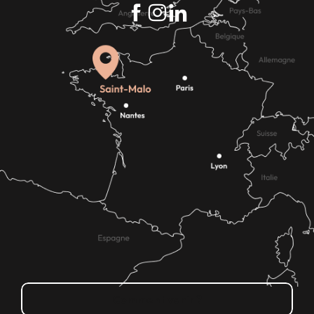
Comment venir ?