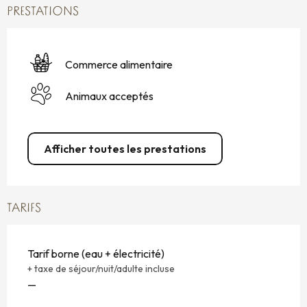
PRESTATIONS
Commerce alimentaire
Animaux acceptés
Afficher toutes les prestations
TARIFS
Tarif borne (eau + électricité)
+ taxe de séjour/nuit/adulte incluse
—